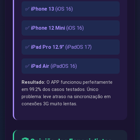
✅
iPhone 13
(iOS 16)
✅
iPhone 12 Mini
(iOS 16)
✅
iPad Pro 12.9"
(iPadOS 17)
✅
iPad Air
(iPadOS 16)
Resultado:
O APP funcionou perfeitamente
em 99.2% dos casos testados. Único
problema: leve atraso na sincronização em
conexões 3G muito lentas.