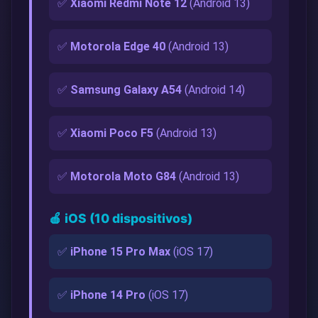
✅
Xiaomi Redmi Note 12
(Android 13)
✅
Motorola Edge 40
(Android 13)
✅
Samsung Galaxy A54
(Android 14)
✅
Xiaomi Poco F5
(Android 13)
✅
Motorola Moto G84
(Android 13)
🍎 iOS (10 dispositivos)
✅
iPhone 15 Pro Max
(iOS 17)
✅
iPhone 14 Pro
(iOS 17)