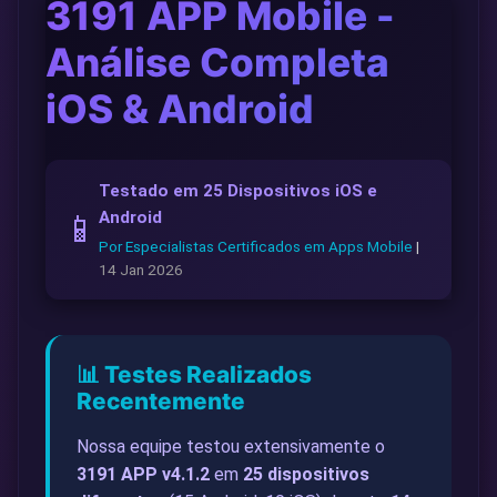
3191 APP Mobile -
📱 Telegram
Análise Completa
iOS & Android
📘 Facebook
Testado em 25 Dispositivos iOS e
Android
📱
Por Especialistas Certificados em Apps Mobile
|
14 Jan 2026
📊 Testes Realizados
Recentemente
Nossa equipe testou extensivamente o
3191 APP v4.1.2
em
25 dispositivos