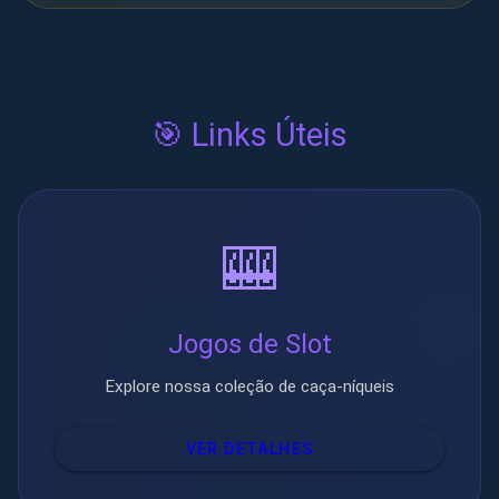
🎯 Links Úteis
🎰
Jogos de Slot
Explore nossa coleção de caça-níqueis
VER DETALHES