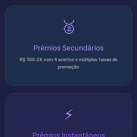
🥈
Prêmios Secundários
R$ 500-2K com 4 acertos e múltiplas faixas de
premiação
⚡
Prêmios Instantâneos