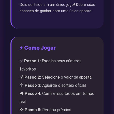
Dois sorteios em um único jogo! Dobre suas
chances de ganhar com uma única aposta.
⚡ Como Jogar
✅
Passo 1:
Escolha seus números
favoritos
💰
Passo 2:
Selecione o valor da aposta
⏰
Passo 3:
Aguarde o sorteio oficial
🎁
Passo 4:
Confira resultados em tempo
real
💸
Passo 5:
Receba prêmios