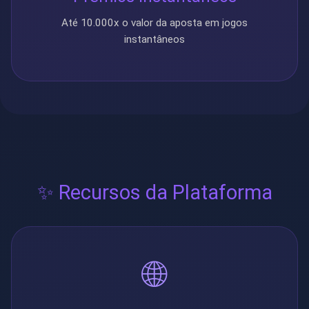
Até 10.000x o valor da aposta em jogos
instantâneos
✨ Recursos da Plataforma
🌐