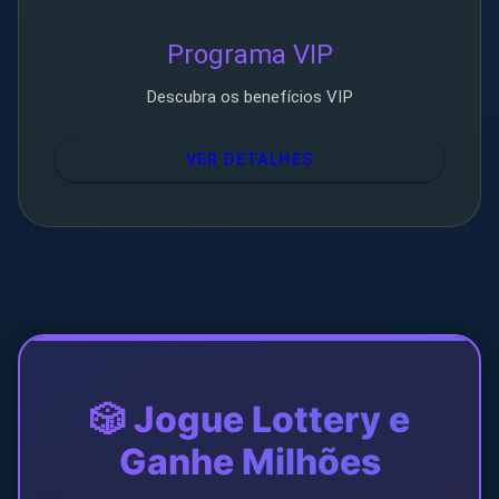
Programa VIP
Descubra os benefícios VIP
VER DETALHES
🎲 Jogue Lottery e
Ganhe Milhões