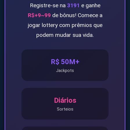
Registre-se na
3191
e ganhe
R$+9~99
de bônus! Comece a
jogar lottery com prêmios que
podem mudar sua vida.
R$ 50M+
Jackpots
Diários
Sorteios