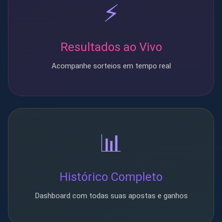
⚡
Resultados ao Vivo
Acompanhe sorteios em tempo real
📊
Histórico Completo
Dashboard com todas suas apostas e ganhos