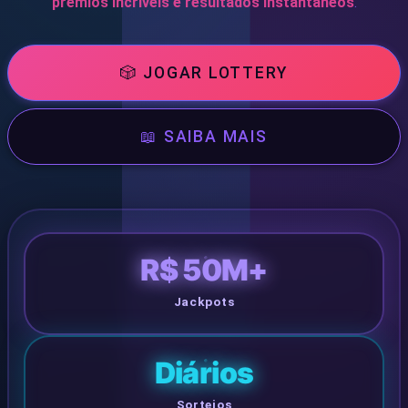
prêmios incríveis e resultados instantâneos
.
VIP
🎲 JOGAR LOTTERY
🏆 PLATAFORMA
📖 SAIBA MAIS
Plataforma
Bet
R$ 50M+
Win
Jackpots
APP
Diários
Sorteios