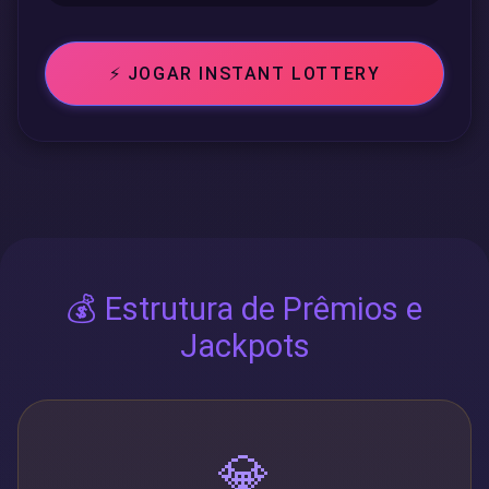
⚡ JOGAR INSTANT LOTTERY
💰 Estrutura de Prêmios e
Jackpots
💎