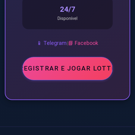
24/7
Disponível
📱 Telegram
📘 Facebook
|
🎲 REGISTRAR E JOGAR LOTTERY