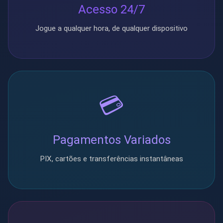
Acesso 24/7
Jogue a qualquer hora, de qualquer dispositivo
💳
Pagamentos Variados
PIX, cartões e transferências instantâneas