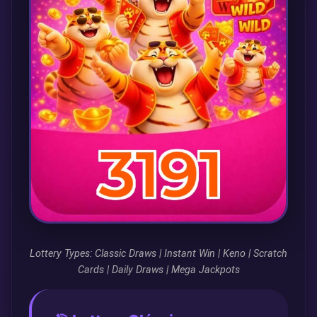
Lottery Types: Classic Draws | Instant Win | Keno | Scratch
Cards | Daily Draws | Mega Jackpots