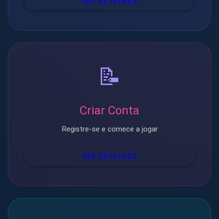
VER DETALHES
📝
Criar Conta
Registre-se e comece a jogar
VER DETALHES