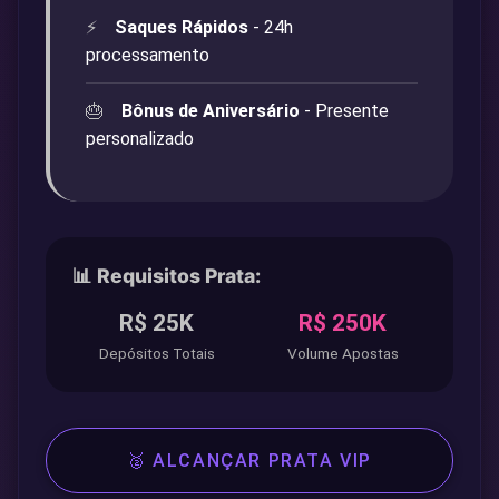
⚡
Saques Rápidos
- 24h
processamento
🎂
Bônus de Aniversário
- Presente
personalizado
📊 Requisitos Prata:
R$ 25K
R$ 250K
Depósitos Totais
Volume Apostas
🥈 ALCANÇAR PRATA VIP