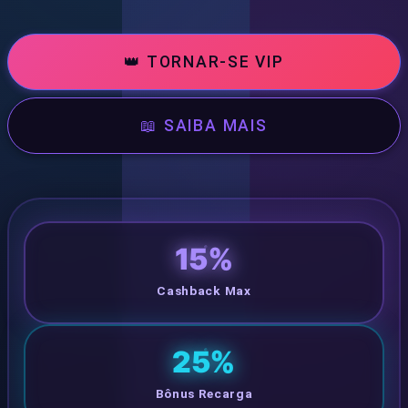
VIP
👑 TORNAR-SE VIP
📖 SAIBA MAIS
🏆 PLATAFORMA
Plataforma
Bet
15%
Win
Cashback Max
APP
25%
Bônus Recarga