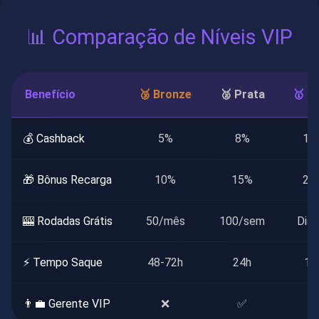
📊 Comparação de Níveis VIP
Benefício
🥉 Bronze
🥈 Prata
🥇 O
💰 Cashback
5%
8%
12
🎁 Bônus Recarga
10%
15%
20
🎰 Rodadas Grátis
50/mês
100/sem
Diár
⚡ Tempo Saque
48-72h
24h
12
👨‍💼 Gerente VIP
❌
✅
✅