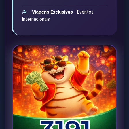
🏝️
Viagens Exclusivas
- Eventos
internacionais