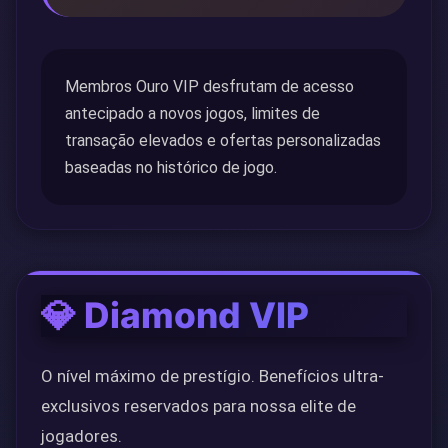
Membros Ouro VIP desfrutam de acesso
antecipado a novos jogos, limites de
transação elevados e ofertas personalizadas
baseadas no histórico de jogo.
💎 Diamond VIP
O nível máximo de prestígio. Benefícios ultra-
exclusivos reservados para nossa elite de
jogadores.