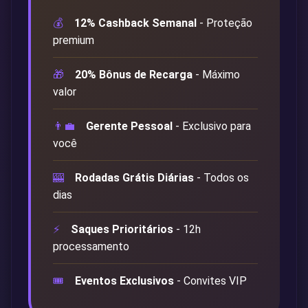
💰
12% Cashback Semanal
- Proteção
premium
🎁
20% Bônus de Recarga
- Máximo
valor
👨‍💼
Gerente Pessoal
- Exclusivo para
você
🎰
Rodadas Grátis Diárias
- Todos os
dias
⚡
Saques Prioritários
- 12h
processamento
🎟️
Eventos Exclusivos
- Convites VIP