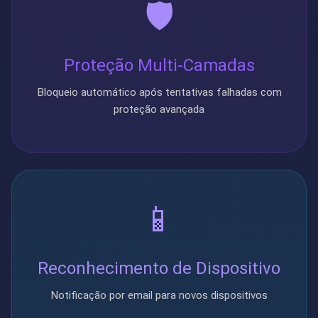
🛡️
Proteção Multi-Camadas
Bloqueio automático após tentativas falhadas com
proteção avançada
📱
Reconhecimento de Dispositivo
Notificação por email para novos dispositivos