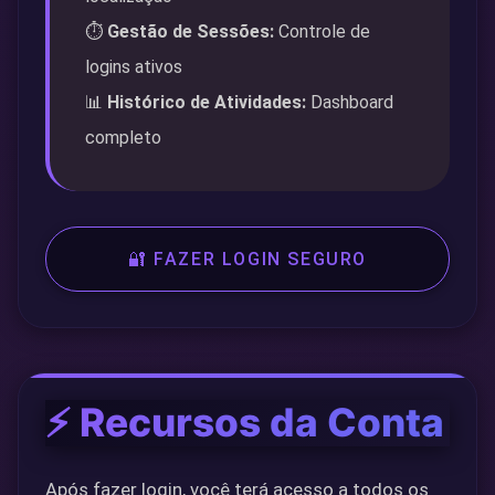
⏱️
Gestão de Sessões:
Controle de
logins ativos
📊
Histórico de Atividades:
Dashboard
completo
🔐 FAZER LOGIN SEGURO
⚡ Recursos da Conta
Após fazer login, você terá acesso a todos os