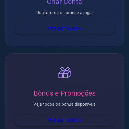
Criar Conta
Registre-se e comece a jogar
VER DETALHES
🎁
Bônus e Promoções
Veja todos os bônus disponíveis
VER DETALHES