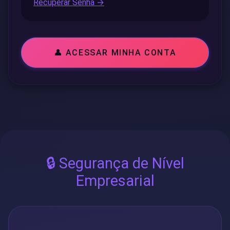
Recuperar Senha →
👤 ACESSAR MINHA CONTA
🔒 Segurança de Nível
Empresarial