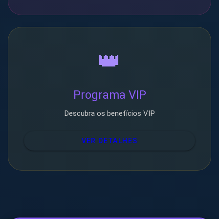
👑
Programa VIP
Descubra os benefícios VIP
VER DETALHES