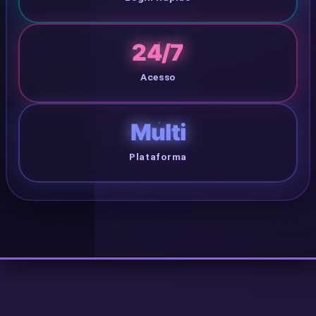
24/7
📱 DOWNLOAD
Acesso
APK
Multi
Download
Plataforma
Baixar
Instalar
🌐 SOCIAL & CONTATO