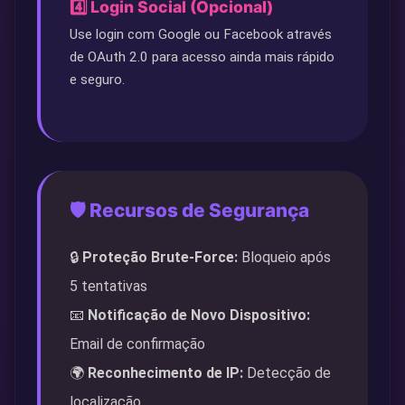
4️⃣ Login Social (Opcional)
Use login com Google ou Facebook através
de OAuth 2.0 para acesso ainda mais rápido
e seguro.
🛡️ Recursos de Segurança
🔒
Proteção Brute-Force:
Bloqueio após
5 tentativas
📧
Notificação de Novo Dispositivo:
Email de confirmação
🌍
Reconhecimento de IP:
Detecção de
localização