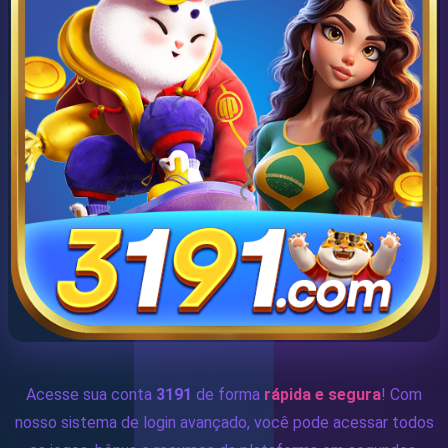
Game
Lottery
👤 CONTA
Login
Cadastro
Bônus
Acesse sua conta
3191
de forma
rápida e segura
! Com
nosso sistema de login avançado, você pode acessar todos