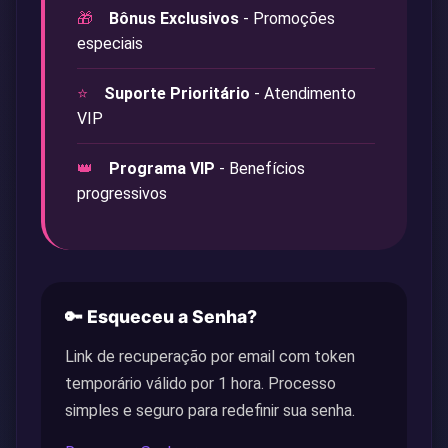
🎁
Bônus Exclusivos
- Promoções
especiais
⭐
Suporte Prioritário
- Atendimento
VIP
👑
Programa VIP
- Benefícios
progressivos
🔑 Esqueceu a Senha?
Link de recuperação por email com token
temporário válido por 1 hora. Processo
simples e seguro para redefinir sua senha.